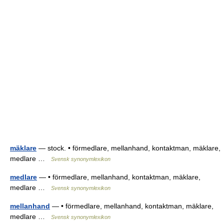
mäklare
— stock. • förmedlare, mellanhand, kontaktman, mäklare,
medlare …
Svensk synonymlexikon
medlare
— • förmedlare, mellanhand, kontaktman, mäklare,
medlare …
Svensk synonymlexikon
mellanhand
— • förmedlare, mellanhand, kontaktman, mäklare,
medlare …
Svensk synonymlexikon